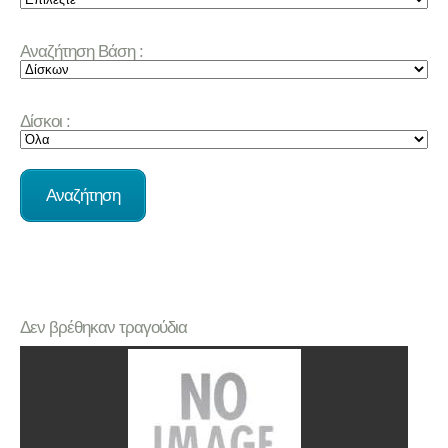
Αναζήτηση Βάση :
Δίσκοι :
Δεν βρέθηκαν τραγούδια