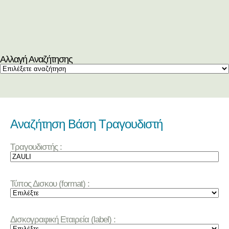
Αλλαγή Αναζήτησης
Αναζήτηση Βάση Τραγουδιστή
Τραγουδιστής :
Τύπος Δισκου (format) :
Δισκογραφική Εταιρεία (label) :