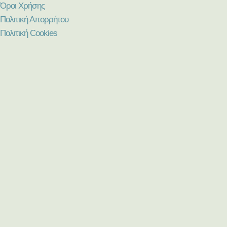
Όροι Χρήσης
Πολιτική Απορρήτου
Πολιτική Cookies