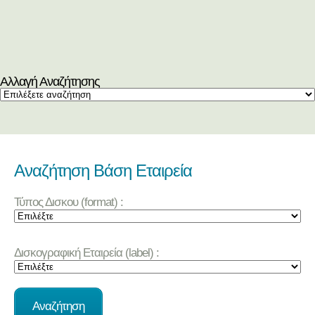
Αλλαγή Αναζήτησης
Αναζήτηση Βάση Εταιρεία
Τύπος Δισκου (format) :
Δισκογραφική Εταιρεία (label) :