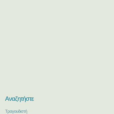
Αναζητήστε
Τραγουδιστή