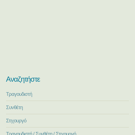
Αναζητήστε
Τραγουδιστή
Συνθέτη
Στιχουργό
Τραγουδιστή / Συνθέτη / Στιχουργό