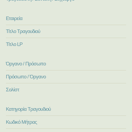
Εταιρεία
Τίτλο Τραγουδιού
Τίτλο LP
Όργανο / Πρόσωπο
Πρόσωπο / Όργανο
Σολίστ
Κατηγορία Τραγουδιού
Κωδικό Μήτρας