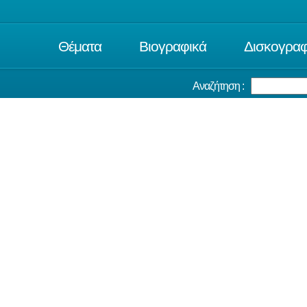
Θέματα
Βιογραφικά
Δισκογραφ
Αναζήτηση :