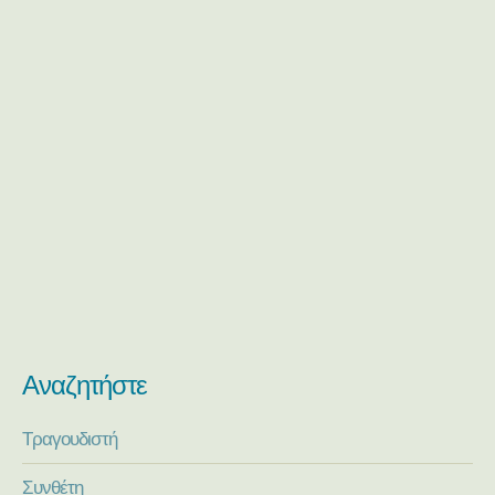
Αναζητήστε
Τραγουδιστή
Συνθέτη