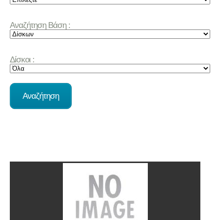
Αναζήτηση Βάση :
Δίσκοι :