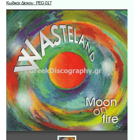
Κωδικός Δίσκου : PEG 017