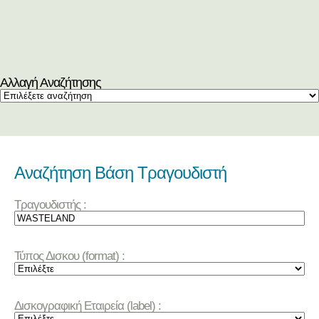
Αλλαγή Αναζήτησης
Αναζήτηση Βάση Τραγουδιστή
Τραγουδιστής :
Τύπος Δισκου (format) :
Δισκογραφική Εταιρεία (label) :