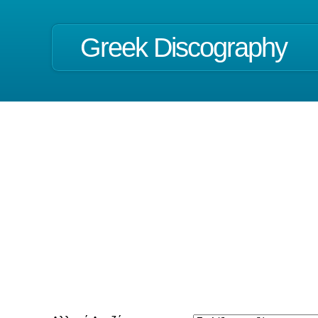
Greek Discography