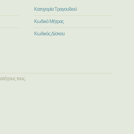
Κατηγορία Τραγουδιού
Κωδικό Μήτρας
Κωδικός Δίσκου
ατόχους τους.