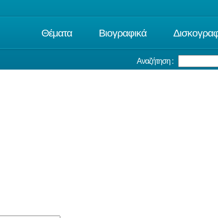
Θέματα
Βιογραφικά
Δισκογραφ
Αναζήτηση :