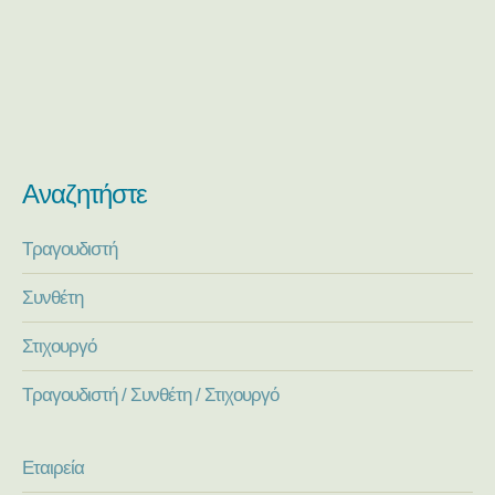
Αναζητήστε
Τραγουδιστή
Συνθέτη
Στιχουργό
Τραγουδιστή / Συνθέτη / Στιχουργό
Εταιρεία