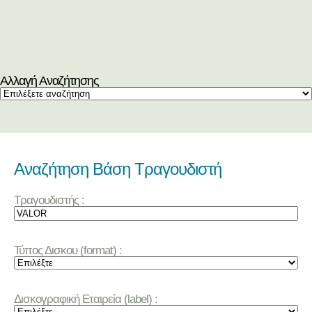
Αλλαγή Αναζήτησης
Αναζήτηση Βάση Τραγουδιστή
Τραγουδιστής :
Τύπος Δισκου (format) :
Δισκογραφική Εταιρεία (label) :