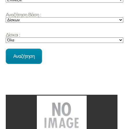
Αναζήτηση Βάση :
Δίσκοι :