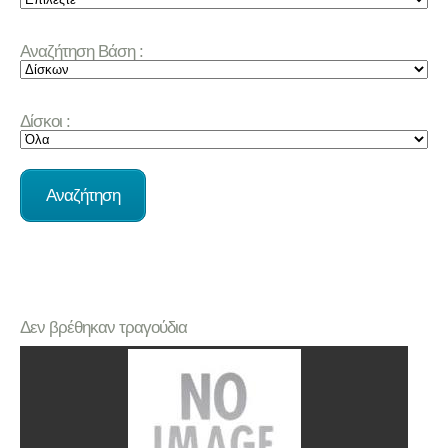
Αναζήτηση Βάση :
Δίσκοι :
Δεν βρέθηκαν τραγούδια