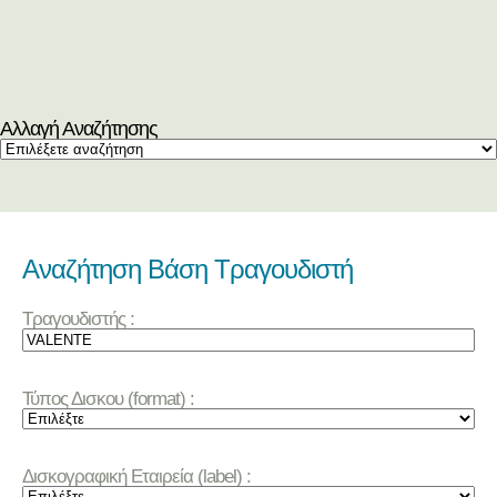
Αλλαγή Αναζήτησης
Αναζήτηση Βάση Τραγουδιστή
Τραγουδιστής :
Τύπος Δισκου (format) :
Δισκογραφική Εταιρεία (label) :