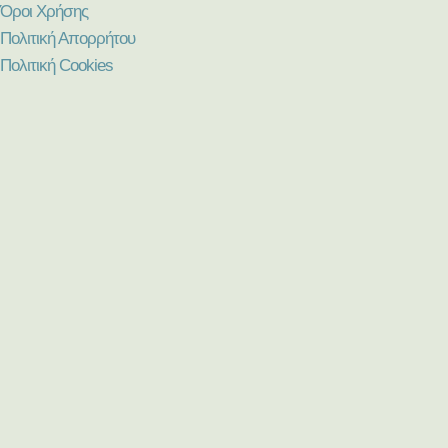
Όροι Χρήσης
Πολιτική Απορρήτου
Πολιτική Cookies