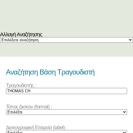
Αλλαγή Αναζήτησης
Αναζήτηση Βάση Τραγουδιστή
Τραγουδιστής :
Τύπος Δισκου (format) :
Δισκογραφική Εταιρεία (label) :