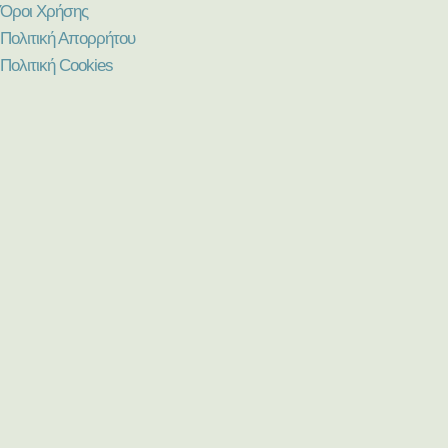
Όροι Χρήσης
Πολιτική Απορρήτου
Πολιτική Cookies