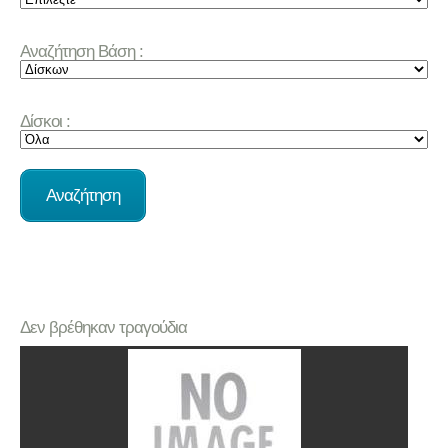
Αναζήτηση Βάση :
Δίσκοι :
Δεν βρέθηκαν τραγούδια