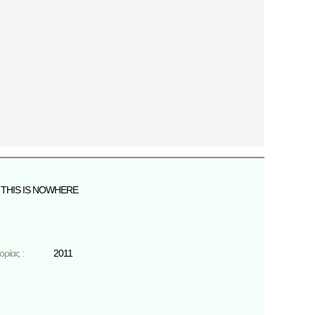
THIS IS NOWHERE
ρίας :
2011