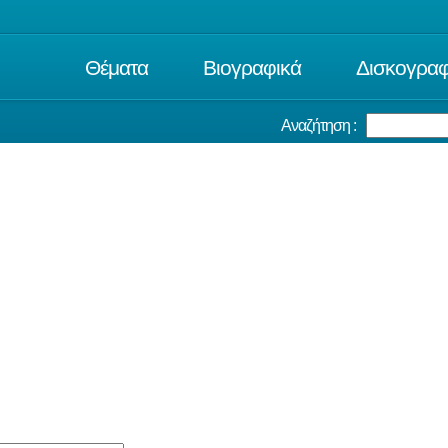
Θέματα
Βιογραφικά
Δισκογραφ
Αναζήτηση :