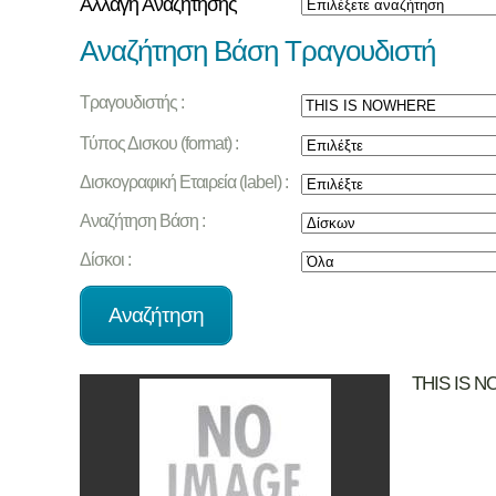
Αλλαγή Αναζήτησης
Αναζήτηση Βάση Τραγουδιστή
Τραγουδιστής :
Τύπος Δισκου (format) :
Δισκογραφική Εταιρεία (label) :
Αναζήτηση Βάση :
Δίσκοι :
THIS IS 