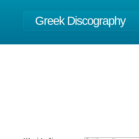
Greek Discography