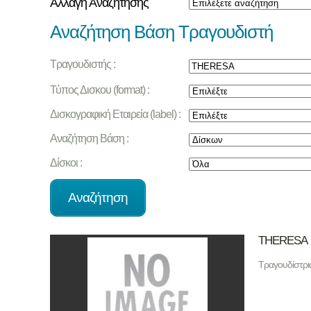
Αλλαγή Αναζήτησης
Αναζήτηση Βάση Τραγουδιστή
Τραγουδιστής :
Τύπος Δισκου (format) :
Δισκογραφική Εταιρεία (label) :
Αναζήτηση Βάση :
Δίσκοι :
THERESA
Τραγουδίστρι