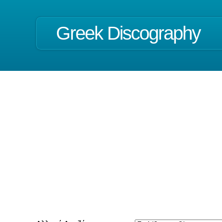
Greek Discography