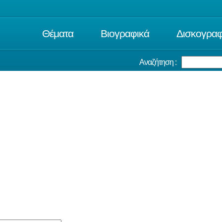
Θέματα
Βιογραφικά
Δισκογραφ
Αναζήτηση :