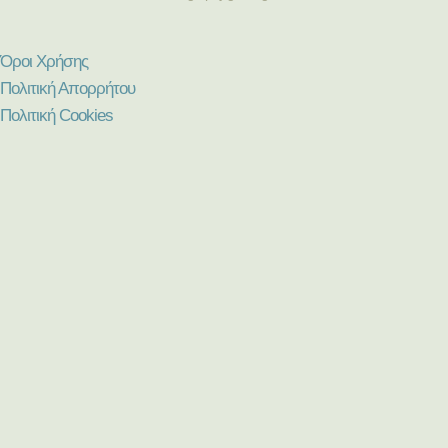
Όροι Χρήσης
Πολιτική Απορρήτου
Πολιτική Cookies