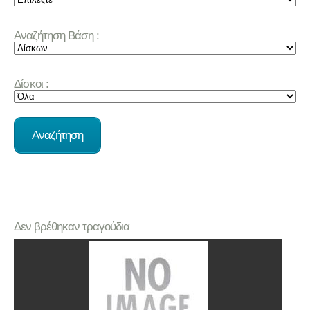
Αναζήτηση Βάση :
Δίσκοι :
Δεν βρέθηκαν τραγούδια