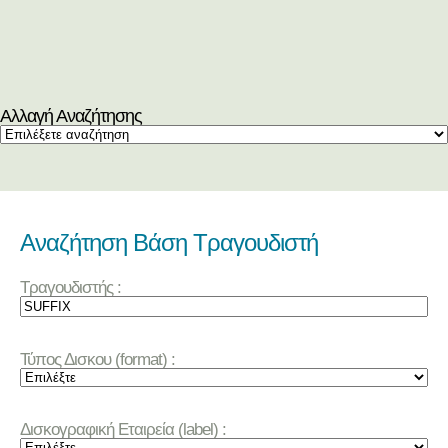
Αλλαγή Αναζήτησης
Αναζήτηση Βάση Τραγουδιστή
Τραγουδιστής :
Τύπος Δισκου (format) :
Δισκογραφική Εταιρεία (label) :