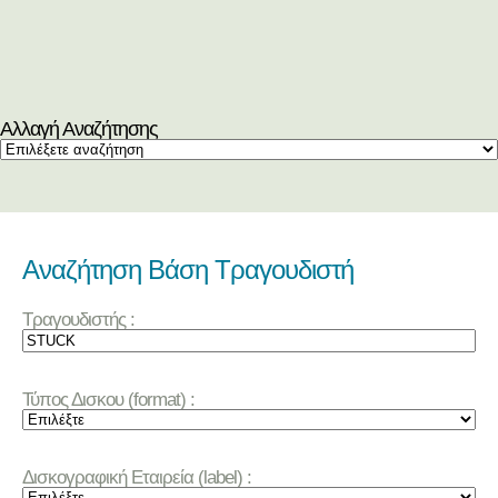
Αλλαγή Αναζήτησης
Αναζήτηση Βάση Τραγουδιστή
Τραγουδιστής :
Τύπος Δισκου (format) :
Δισκογραφική Εταιρεία (label) :