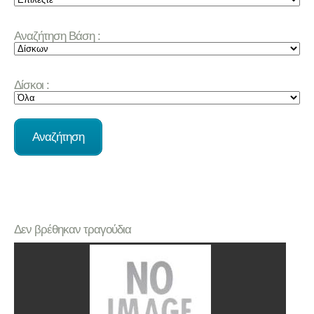
Αναζήτηση Βάση :
Δίσκοι :
Δεν βρέθηκαν τραγούδια