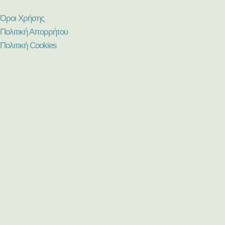
Όροι Χρήσης
Πολιτική Απορρήτου
Πολιτική Cookies