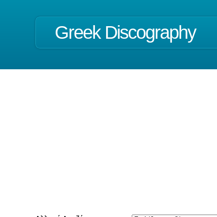
Greek Discography