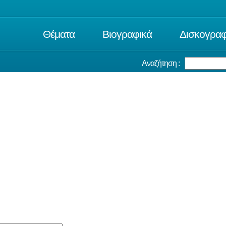
Θέματα
Βιογραφικά
Δισκογραφ
Αναζήτηση :