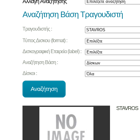
Αλλαγή Αναζήτησης
Αναζήτηση Βάση Τραγουδιστή
Τραγουδιστής :
Τύπος Δισκου (format) :
Δισκογραφική Εταιρεία (label) :
Αναζήτηση Βάση :
Δίσκοι :
STAVROS