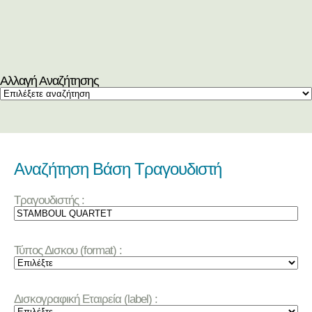
Αλλαγή Αναζήτησης
Αναζήτηση Βάση Τραγουδιστή
Τραγουδιστής :
Τύπος Δισκου (format) :
Δισκογραφική Εταιρεία (label) :