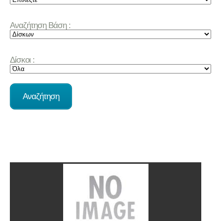
Αναζήτηση Βάση :
Δίσκοι :