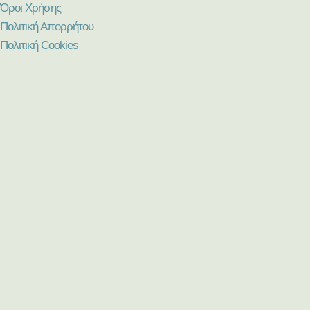
Όροι Χρήσης
Πολιτική Απορρήτου
Πολιτική Cookies