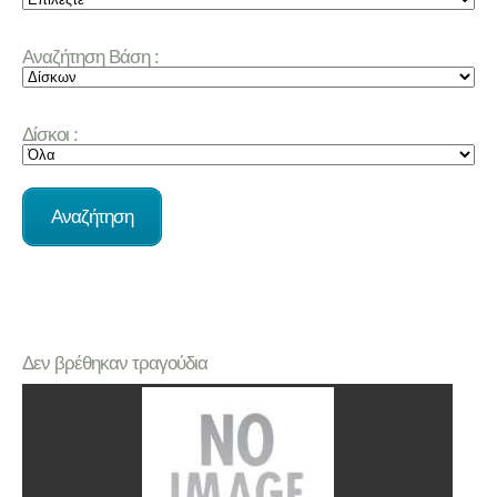
Αναζήτηση Βάση :
Δίσκοι :
Δεν βρέθηκαν τραγούδια