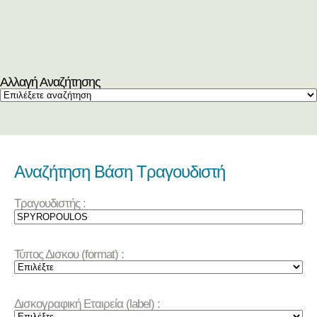
Αλλαγή Αναζήτησης
Αναζήτηση Βάση Τραγουδιστή
Τραγουδιστής :
Τύπος Δισκου (format) :
Δισκογραφική Εταιρεία (label) :