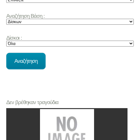
Αναζήτηση Βάση :
Δίσκοι :
Δεν βρέθηκαν τραγούδια