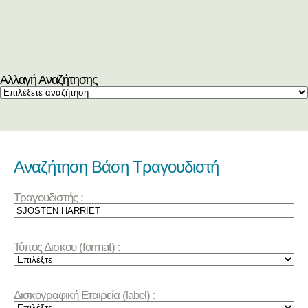
Αλλαγή Αναζήτησης
Αναζήτηση Βάση Τραγουδιστή
Τραγουδιστής :
Τύπος Δισκου (format) :
Δισκογραφική Εταιρεία (label) :