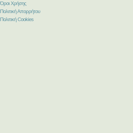
Όροι Χρήσης
Πολιτική Απορρήτου
Πολιτική Cookies