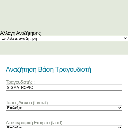
Αλλαγή Αναζήτησης
Αναζήτηση Βάση Τραγουδιστή
Τραγουδιστής :
Τύπος Δισκου (format) :
Δισκογραφική Εταιρεία (label) :