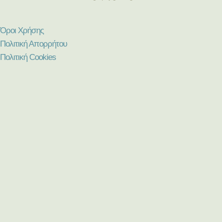
Όροι Χρήσης
Πολιτική Απορρήτου
Πολιτική Cookies