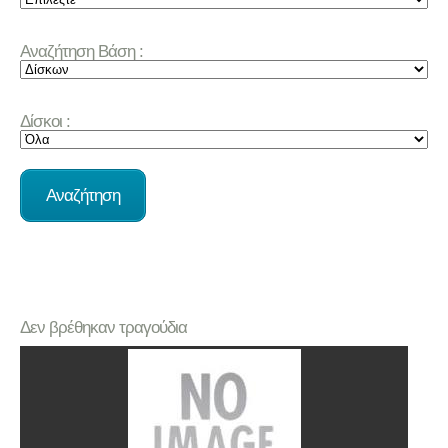
Αναζήτηση Βάση :
Δίσκοι :
Δεν βρέθηκαν τραγούδια