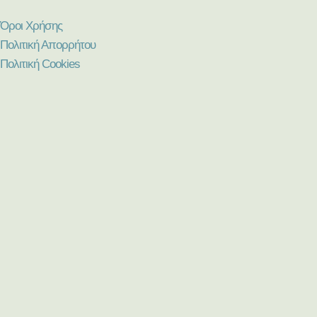
Όροι Χρήσης
Πολιτική Απορρήτου
Πολιτική Cookies