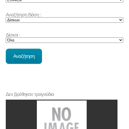
Αναζήτηση Βάση :
Δίσκοι :
Δεν βρέθηκαν τραγούδια