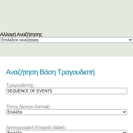
Αλλαγή Αναζήτησης
Αναζήτηση Βάση Τραγουδιστή
Τραγουδιστής :
Τύπος Δισκου (format) :
Δισκογραφική Εταιρεία (label) :