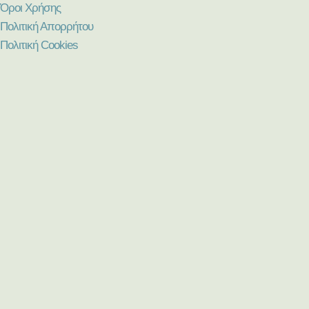
Όροι Χρήσης
Πολιτική Απορρήτου
Πολιτική Cookies