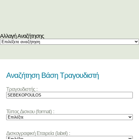
Αλλαγή Αναζήτησης
Αναζήτηση Βάση Τραγουδιστή
Τραγουδιστής :
Τύπος Δισκου (format) :
Δισκογραφική Εταιρεία (label) :