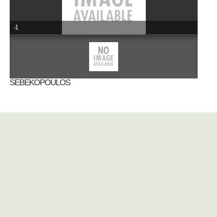
-1
SEBEKOPOULOS