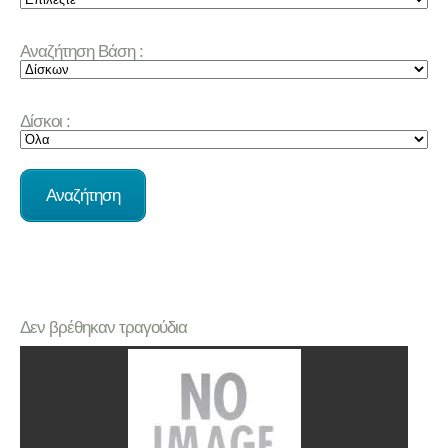
Αναζήτηση Βάση :
Δίσκοι :
Δεν βρέθηκαν τραγούδια