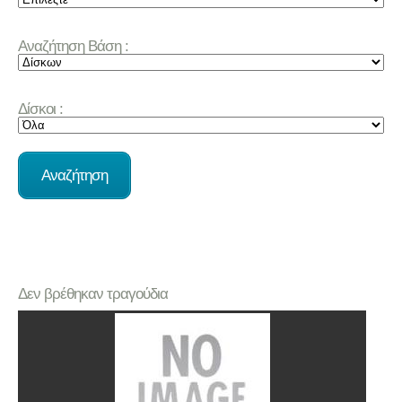
Αναζήτηση Βάση :
Δίσκοι :
Δεν βρέθηκαν τραγούδια