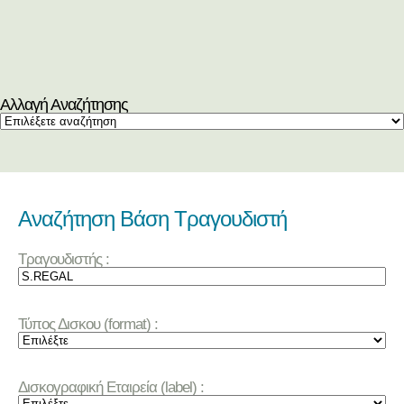
Αλλαγή Αναζήτησης
Αναζήτηση Βάση Τραγουδιστή
Τραγουδιστής :
Τύπος Δισκου (format) :
Δισκογραφική Εταιρεία (label) :