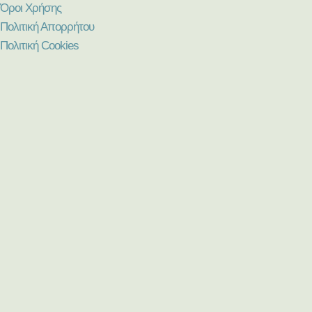
Όροι Χρήσης
Πολιτική Απορρήτου
Πολιτική Cookies