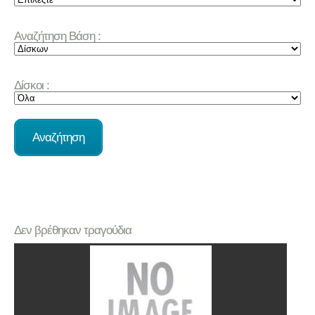
Αναζήτηση Βάση :
Δίσκοι :
Δεν βρέθηκαν τραγούδια