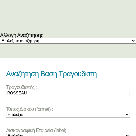
Αλλαγή Αναζήτησης
Αναζήτηση Βάση Τραγουδιστή
Τραγουδιστής :
Τύπος Δισκου (format) :
Δισκογραφική Εταιρεία (label) :