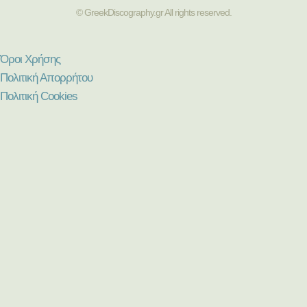
© GreekDiscography.gr All rights reserved.
Όροι Χρήσης
Πολιτική Απορρήτου
Πολιτική Cookies