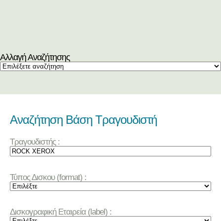
Αλλαγή Αναζήτησης
Αναζήτηση Βάση Τραγουδιστή
Τραγουδιστής :
Τύπος Δισκου (format) :
Δισκογραφική Εταιρεία (label) :