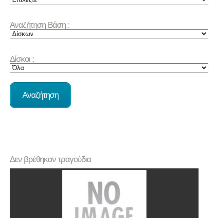
Αναζήτηση Βάση :
Δίσκοι :
Δεν βρέθηκαν τραγούδια