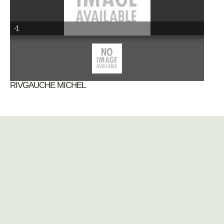
-1
RIVGAUCHE MICHEL