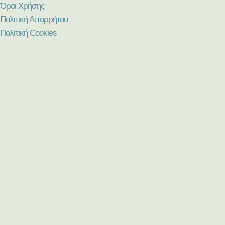
Όροι Χρήσης
Πολιτική Απορρήτου
Πολιτική Cookies