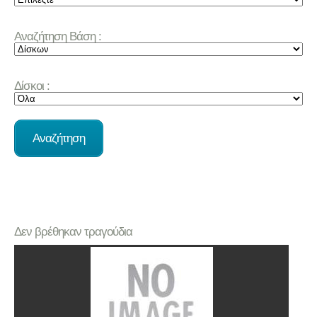
Αναζήτηση Βάση :
Δίσκοι :
Δεν βρέθηκαν τραγούδια