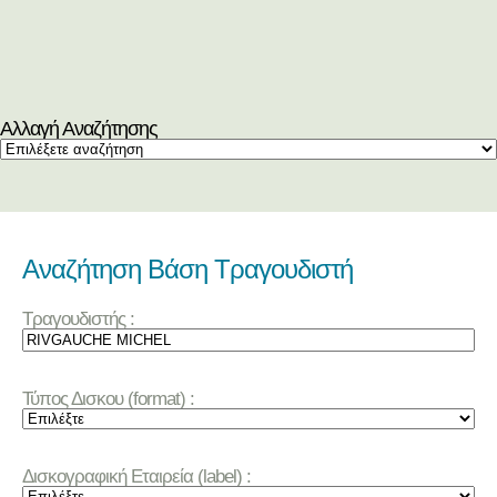
Αλλαγή Αναζήτησης
Αναζήτηση Βάση Τραγουδιστή
Τραγουδιστής :
Τύπος Δισκου (format) :
Δισκογραφική Εταιρεία (label) :