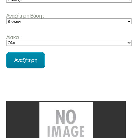
Αναζήτηση Βάση :
Δίσκοι :