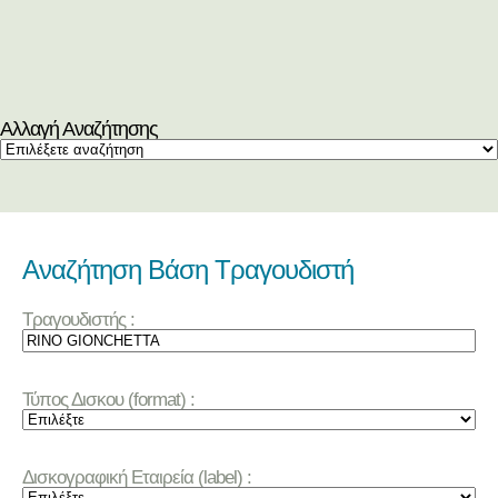
Αλλαγή Αναζήτησης
Αναζήτηση Βάση Τραγουδιστή
Τραγουδιστής :
Τύπος Δισκου (format) :
Δισκογραφική Εταιρεία (label) :