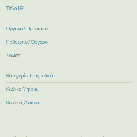
Τίτλο LP
Όργανο / Πρόσωπο
Πρόσωπο / Όργανο
Σολίστ
Κατηγορία Τραγουδιού
Κωδικό Μήτρας
Κωδικός Δίσκου