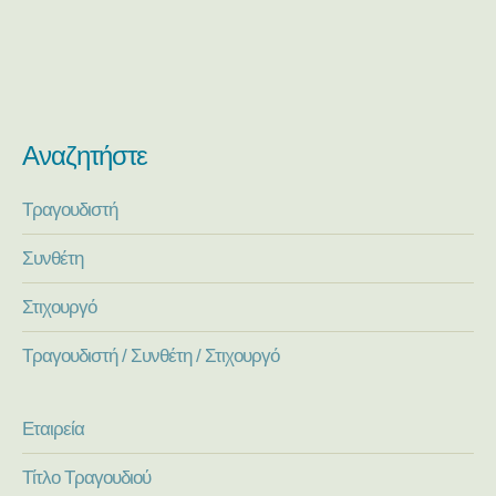
Αναζητήστε
Τραγουδιστή
Συνθέτη
Στιχουργό
Τραγουδιστή / Συνθέτη / Στιχουργό
Εταιρεία
Τίτλο Τραγουδιού