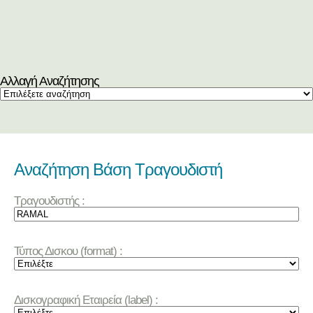
Αλλαγή Αναζήτησης
Αναζήτηση Βάση Τραγουδιστή
Τραγουδιστής :
Τύπος Δισκου (format) :
Δισκογραφική Εταιρεία (label) :