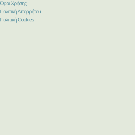
Όροι Χρήσης
Πολιτική Απορρήτου
Πολιτική Cookies