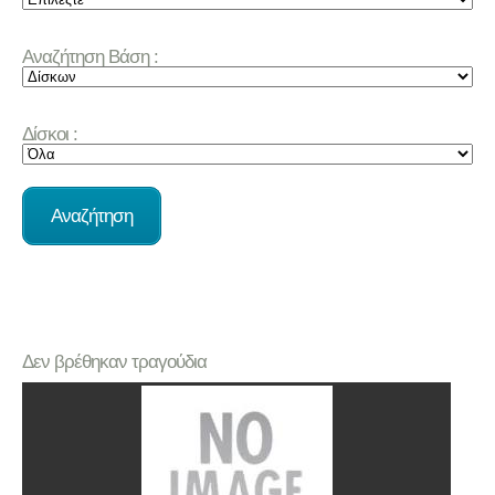
Αναζήτηση Βάση :
Δίσκοι :
Δεν βρέθηκαν τραγούδια