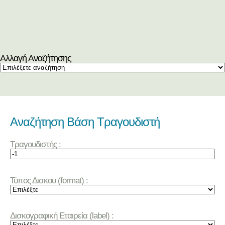
Αλλαγή Αναζήτησης
Αναζήτηση Βάση Τραγουδιστή
Τραγουδιστής :
Τύπος Δισκου (format) :
Δισκογραφική Εταιρεία (label) :