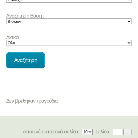
Αναζήτηση Βάση :
Δίσκοι :
Δεν βρέθηκαν τραγούδια
Αποτελέσματα ανά σελίδα :
Σελίδα :
...