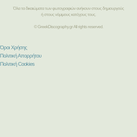
Όλα τα δικαιώματα των φωτογραφιών ανήκουν στους δημιουργούς
ή στους νόμιμους κατόχους τους.
© GreekDiscography.gr All rights reserved.
Όροι Χρήσης
Πολιτική Απορρήτου
Πολιτική Cookies