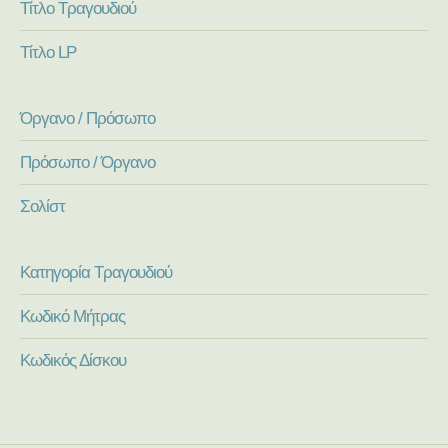
Τίτλο Τραγουδιού
Τίτλο LP
Όργανο / Πρόσωπο
Πρόσωπο / Όργανο
Σολίστ
Κατηγορία Τραγουδιού
Κωδικό Μήτρας
Κωδικός Δίσκου