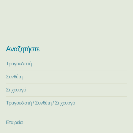
Αναζητήστε
Τραγουδιστή
Συνθέτη
Στιχουργό
Τραγουδιστή / Συνθέτη / Στιχουργό
Εταιρεία