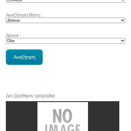
Αναζήτηση Βάση :
Δίσκοι :
Δεν βρέθηκαν τραγούδια