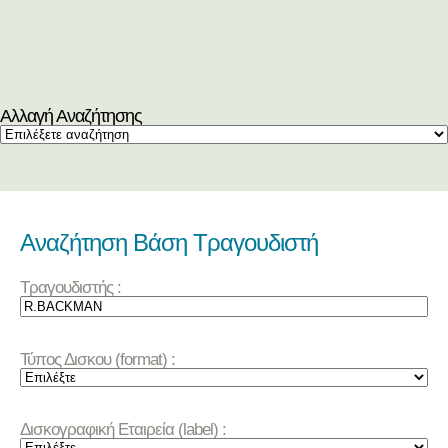
Αλλαγή Αναζήτησης
Αναζήτηση Βάση Τραγουδιστή
Τραγουδιστής :
Τύπος Δισκου (format) :
Δισκογραφική Εταιρεία (label) :