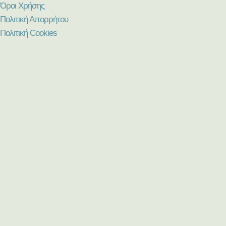
Όροι Χρήσης
Πολιτική Απορρήτου
Πολιτική Cookies