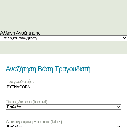
Αλλαγή Αναζήτησης
Αναζήτηση Βάση Τραγουδιστή
Τραγουδιστής :
Τύπος Δισκου (format) :
Δισκογραφική Εταιρεία (label) :