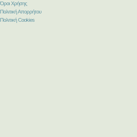
Όροι Χρήσης
Πολιτική Απορρήτου
Πολιτική Cookies