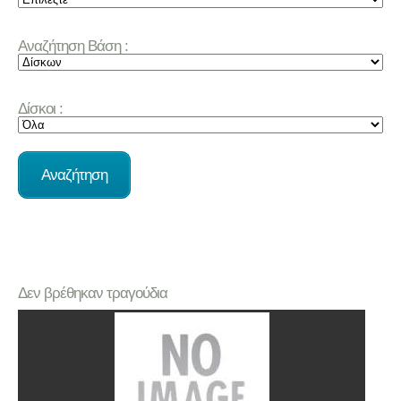
Αναζήτηση Βάση :
Δίσκοι :
Δεν βρέθηκαν τραγούδια