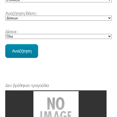
Αναζήτηση Βάση :
Δίσκοι :
Δεν βρέθηκαν τραγούδια