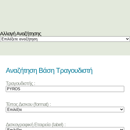
Αλλαγή Αναζήτησης
Αναζήτηση Βάση Τραγουδιστή
Τραγουδιστής :
Τύπος Δισκου (format) :
Δισκογραφική Εταιρεία (label) :