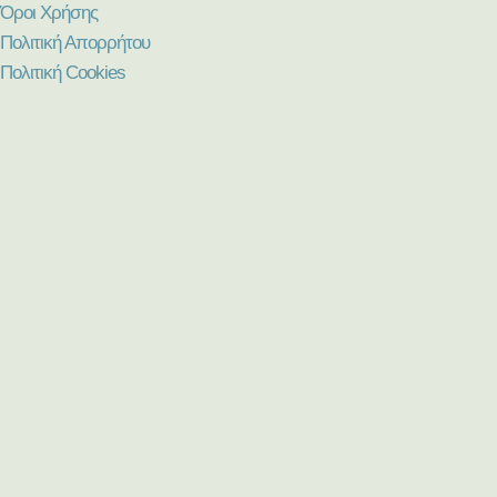
Όροι Χρήσης
Πολιτική Απορρήτου
Πολιτική Cookies