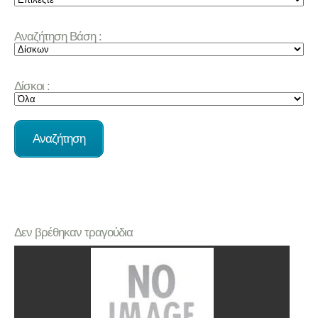
Αναζήτηση Βάση :
Δίσκοι :
Δεν βρέθηκαν τραγούδια