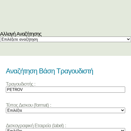
Αλλαγή Αναζήτησης
Αναζήτηση Βάση Τραγουδιστή
Τραγουδιστής :
Τύπος Δισκου (format) :
Δισκογραφική Εταιρεία (label) :