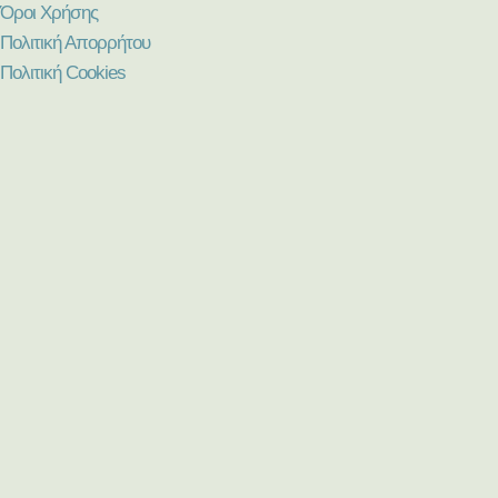
Όροι Χρήσης
Πολιτική Απορρήτου
Πολιτική Cookies