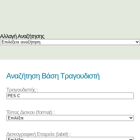
Αλλαγή Αναζήτησης
Αναζήτηση Βάση Τραγουδιστή
Τραγουδιστής :
Τύπος Δισκου (format) :
Δισκογραφική Εταιρεία (label) :