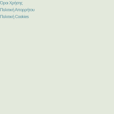
Όροι Χρήσης
Πολιτική Απορρήτου
Πολιτική Cookies