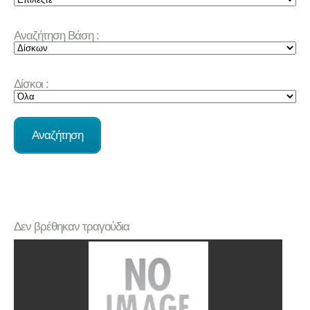
Αναζήτηση Βάση :
Δίσκοι :
Δεν βρέθηκαν τραγούδια