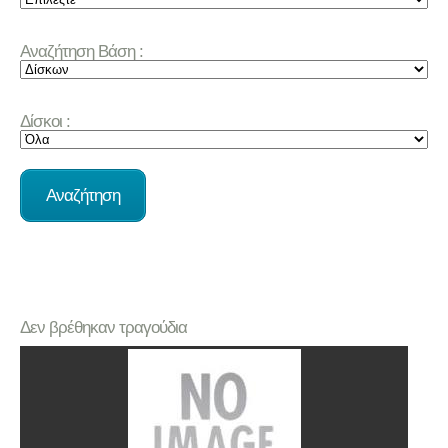
Αναζήτηση Βάση :
Δίσκοι :
Δεν βρέθηκαν τραγούδια