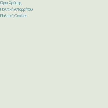
Όροι Χρήσης
Πολιτική Απορρήτου
Πολιτική Cookies