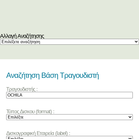
Αλλαγή Αναζήτησης
Αναζήτηση Βάση Τραγουδιστή
Τραγουδιστής :
Τύπος Δισκου (format) :
Δισκογραφική Εταιρεία (label) :