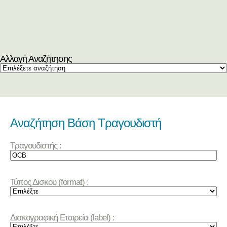
Αλλαγή Αναζήτησης
Αναζήτηση Βάση Τραγουδιστή
Τραγουδιστής :
Τύπος Δισκου (format) :
Δισκογραφική Εταιρεία (label) :