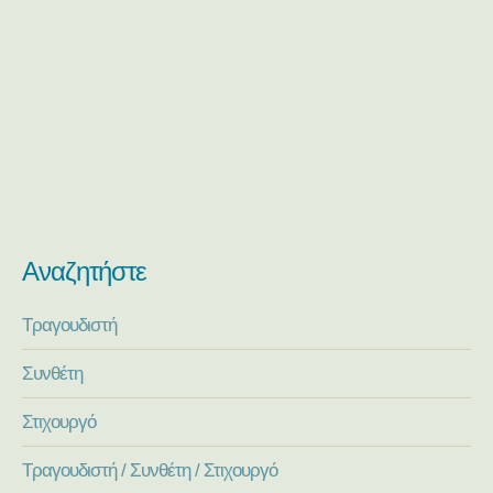
Αναζητήστε
Τραγουδιστή
Συνθέτη
Στιχουργό
Τραγουδιστή / Συνθέτη / Στιχουργό