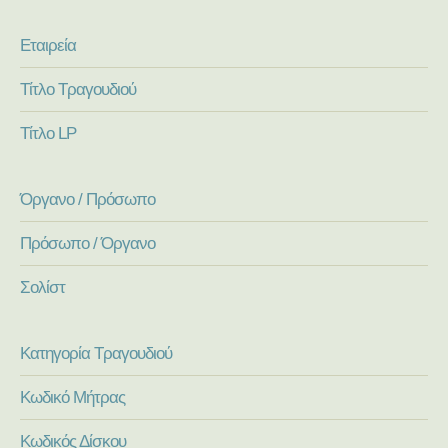
Εταιρεία
Τίτλο Τραγουδιού
Τίτλο LP
Όργανο / Πρόσωπο
Πρόσωπο / Όργανο
Σολίστ
Κατηγορία Τραγουδιού
Κωδικό Μήτρας
Κωδικός Δίσκου