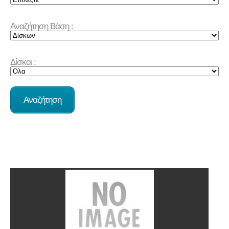
Αναζήτηση Βάση :
Δίσκοι :