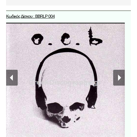
Κωδικός Δίσκου : BBRLP 004