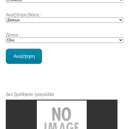
Αναζήτηση Βάση :
Δίσκοι :
Δεν βρέθηκαν τραγούδια