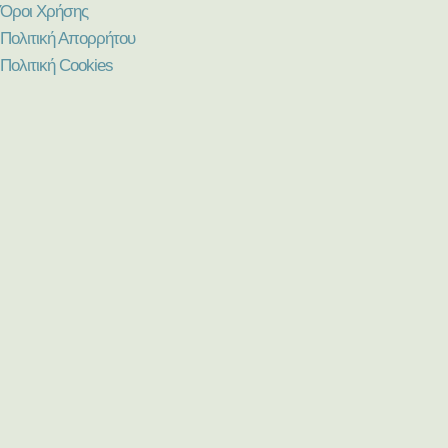
Όροι Χρήσης
Πολιτική Απορρήτου
Πολιτική Cookies