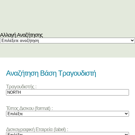
Αλλαγή Αναζήτησης
Αναζήτηση Βάση Τραγουδιστή
Τραγουδιστής :
Τύπος Δισκου (format) :
Δισκογραφική Εταιρεία (label) :