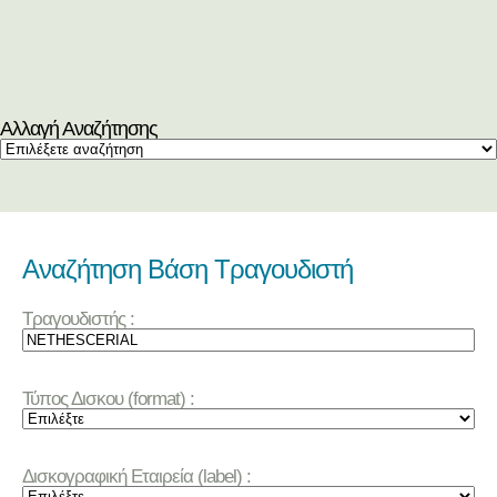
Αλλαγή Αναζήτησης
Αναζήτηση Βάση Τραγουδιστή
Τραγουδιστής :
Τύπος Δισκου (format) :
Δισκογραφική Εταιρεία (label) :