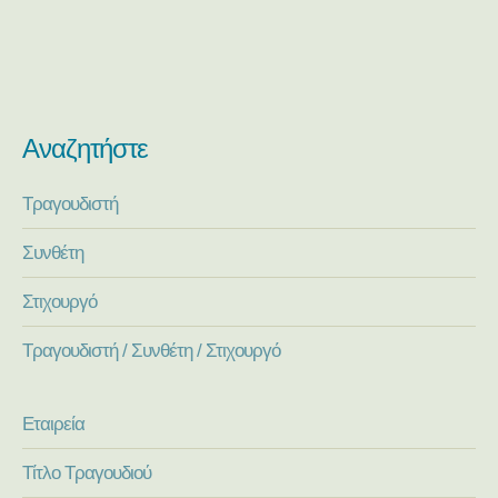
Αναζητήστε
Τραγουδιστή
Συνθέτη
Στιχουργό
Τραγουδιστή / Συνθέτη / Στιχουργό
Εταιρεία
Τίτλο Τραγουδιού