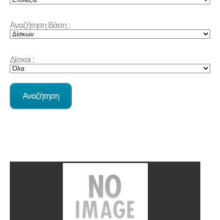
Αναζήτηση Βάση :
Δίσκοι :