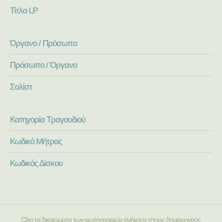
Τίτλο LP
Όργανο / Πρόσωπο
Πρόσωπο / Όργανο
Σολίστ
Κατηγορία Τραγουδιού
Κωδικό Μήτρας
Κωδικός Δίσκου
Όλα τα δικαιώματα των φωτογραφιών ανήκουν στους δημιουργούς