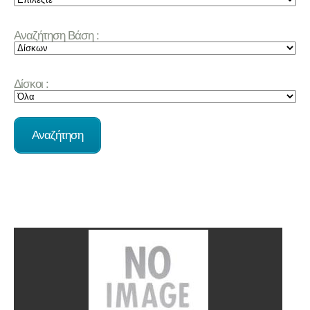
Αναζήτηση Βάση :
Δίσκοι :