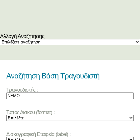
Αλλαγή Αναζήτησης
Αναζήτηση Βάση Τραγουδιστή
Τραγουδιστής :
Τύπος Δισκου (format) :
Δισκογραφική Εταιρεία (label) :