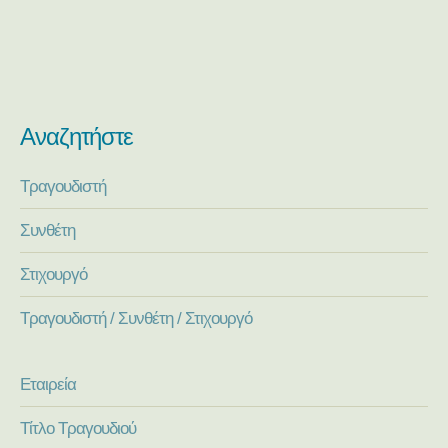
Αναζητήστε
Τραγουδιστή
Συνθέτη
Στιχουργό
Τραγουδιστή / Συνθέτη / Στιχουργό
Εταιρεία
Τίτλο Τραγουδιού