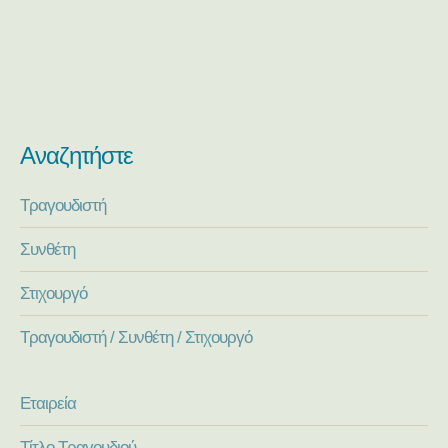
Αναζητήστε
Τραγουδιστή
Συνθέτη
Στιχουργό
Τραγουδιστή / Συνθέτη / Στιχουργό
Εταιρεία
Τίτλο Τραγουδιού