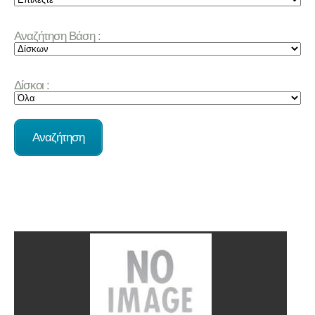
Αναζήτηση Βάση :
Δίσκοι :