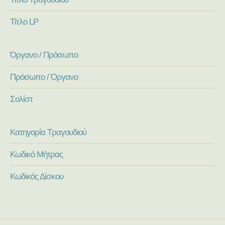
Τίτλο LP
Όργανο / Πρόσωπο
Πρόσωπο / Όργανο
Σολίστ
Κατηγορία Τραγουδιού
Κωδικό Μήτρας
Κωδικός Δίσκου