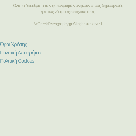
Όλα τα δικαιώματα των φωτογραφιών ανήκουν στους δημιουργούς
ή στους νόμιμους κατόχους τους.
© GreekDiscography.gr All rights reserved.
Όροι Χρήσης
Πολιτική Απορρήτου
Πολιτική Cookies