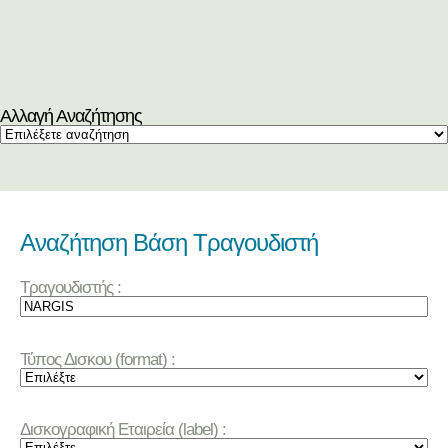
Αλλαγή Αναζήτησης
Αναζήτηση Βάση Τραγουδιστή
Τραγουδιστής :
Τύπος Δισκου (format) :
Δισκογραφική Εταιρεία (label) :