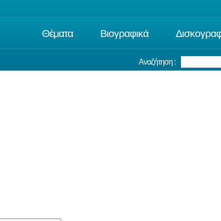
Θέματα
Βιογραφικά
Δισκογραφ
Αναζήτηση :