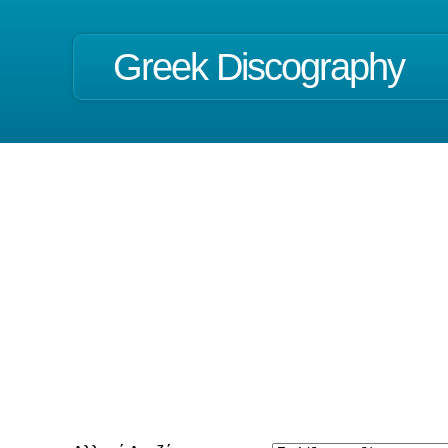
Greek Discography