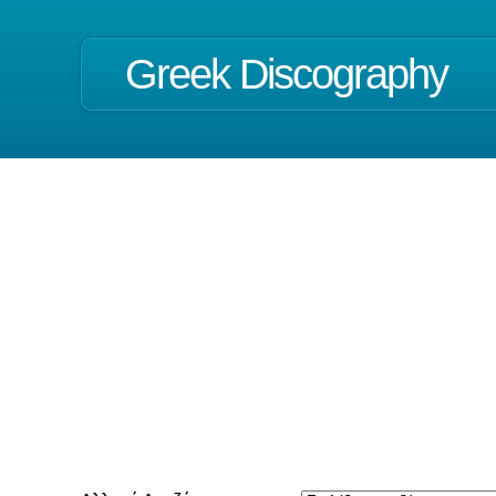
Greek Discography