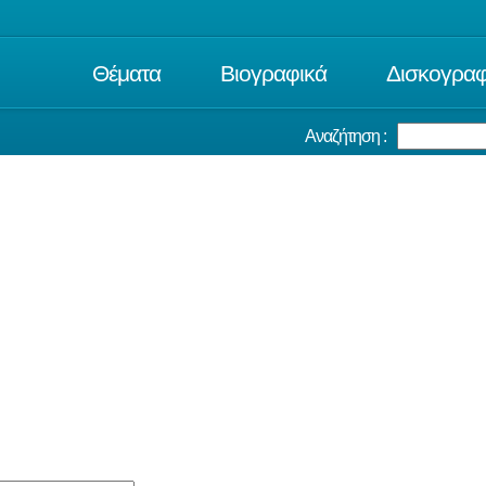
Θέματα
Βιογραφικά
Δισκογραφ
Αναζήτηση :