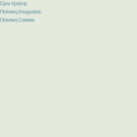
Όροι Χρήσης
Πολιτική Απορρήτου
Πολιτική Cookies