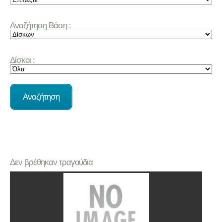
Αναζήτηση Βάση :
Δίσκοι :
Δεν βρέθηκαν τραγούδια