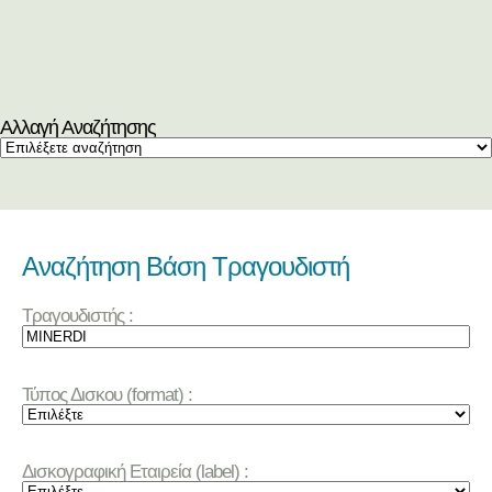
Αλλαγή Αναζήτησης
Αναζήτηση Βάση Τραγουδιστή
Τραγουδιστής :
Τύπος Δισκου (format) :
Δισκογραφική Εταιρεία (label) :