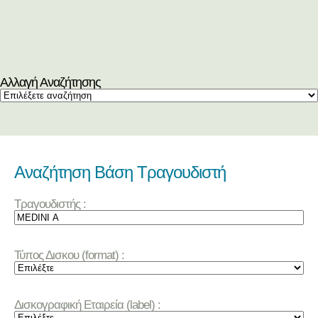
Αλλαγή Αναζήτησης
Αναζήτηση Βάση Τραγουδιστή
Τραγουδιστής :
Τύπος Δισκου (format) :
Δισκογραφική Εταιρεία (label) :