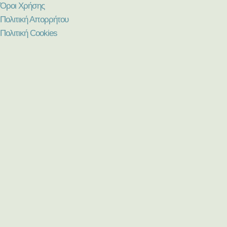
Όροι Χρήσης
Πολιτική Απορρήτου
Πολιτική Cookies