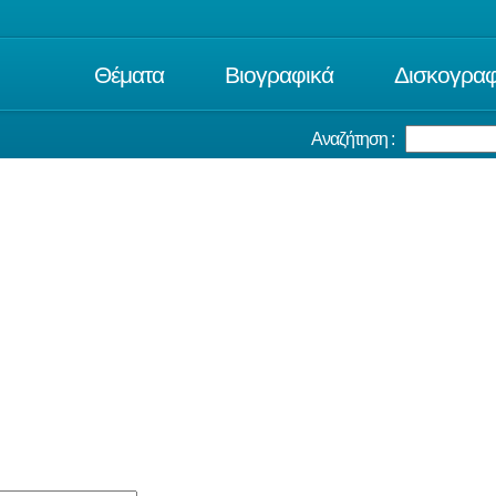
Θέματα
Βιογραφικά
Δισκογραφ
Αναζήτηση :