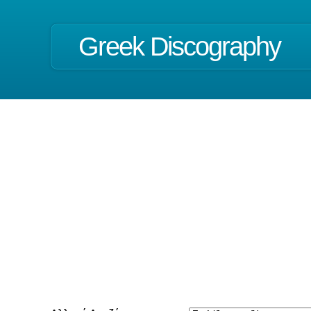
Greek Discography