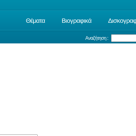
Θέματα
Βιογραφικά
Δισκογραφ
Αναζήτηση :