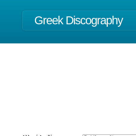
Greek Discography