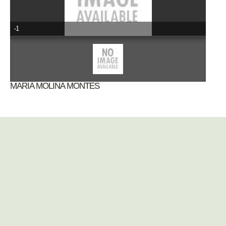
-1
MARIA MOLINA MONTES