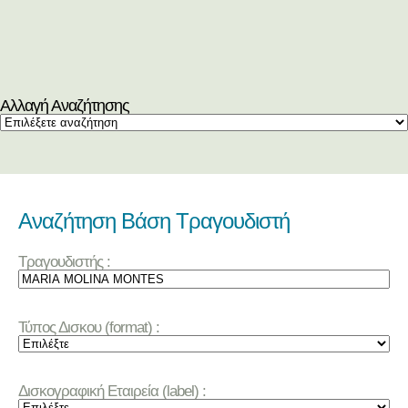
Αλλαγή Αναζήτησης
Αναζήτηση Βάση Τραγουδιστή
Τραγουδιστής :
Τύπος Δισκου (format) :
Δισκογραφική Εταιρεία (label) :