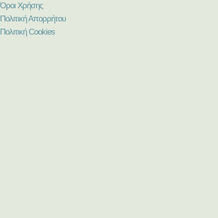
Όροι Χρήσης
Πολιτική Απορρήτου
Πολιτική Cookies