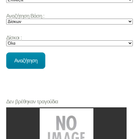
Αναζήτηση Βάση :
Δίσκοι :
Δεν βρέθηκαν τραγούδια