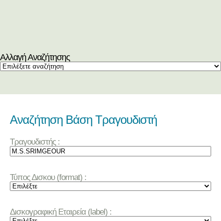
Αλλαγή Αναζήτησης
Αναζήτηση Βάση Τραγουδιστή
Τραγουδιστής :
Τύπος Δισκου (format) :
Δισκογραφική Εταιρεία (label) :