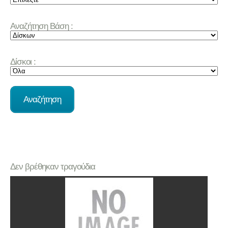
Αναζήτηση Βάση :
Δίσκοι :
Δεν βρέθηκαν τραγούδια