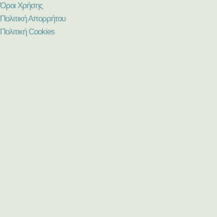
Όροι Χρήσης
Πολιτική Απορρήτου
Πολιτική Cookies