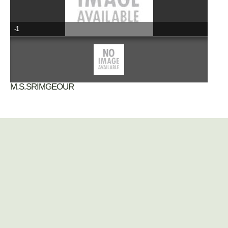
-1
M.S.SRIMGEOUR