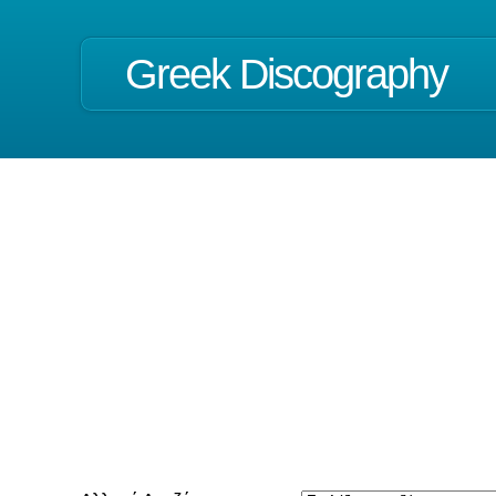
Greek Discography