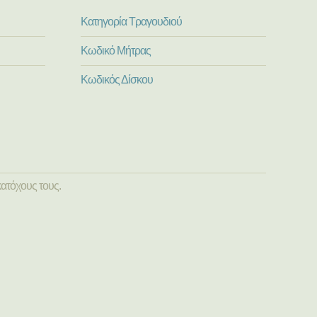
Κατηγορία Τραγουδιού
Κωδικό Μήτρας
Κωδικός Δίσκου
ατόχους τους.