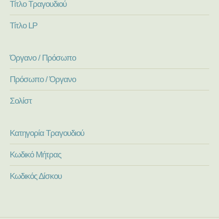
Τίτλο Τραγουδιού
Τίτλο LP
Όργανο / Πρόσωπο
Πρόσωπο / Όργανο
Σολίστ
Κατηγορία Τραγουδιού
Κωδικό Μήτρας
Κωδικός Δίσκου