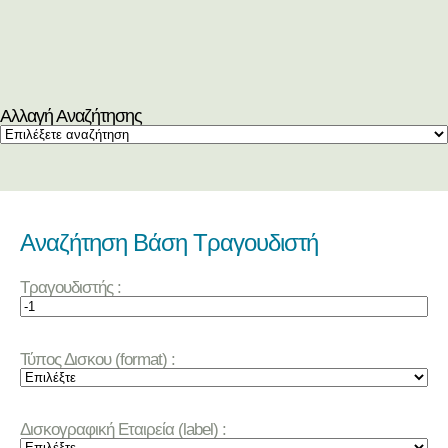
Αλλαγή Αναζήτησης
Αναζήτηση Βάση Τραγουδιστή
Τραγουδιστής :
Τύπος Δισκου (format) :
Δισκογραφική Εταιρεία (label) :