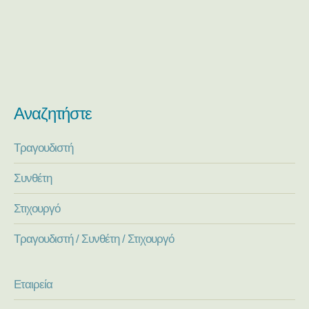
Αναζητήστε
Τραγουδιστή
Συνθέτη
Στιχουργό
Τραγουδιστή / Συνθέτη / Στιχουργό
Εταιρεία