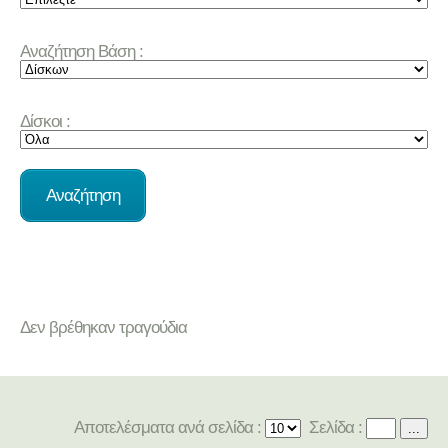
Αναζήτηση Βάση :
Δίσκοι :
Δεν βρέθηκαν τραγούδια
Αποτελέσματα ανά σελίδα :
Σελίδα :
...