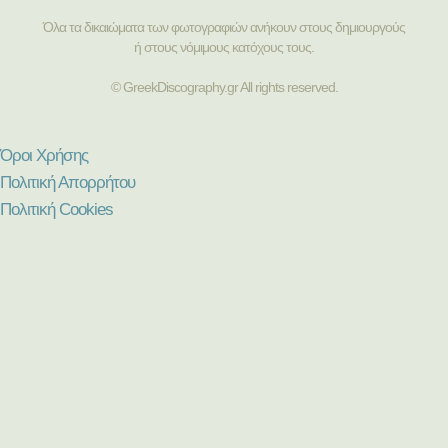
Όλα τα δικαιώματα των φωτογραφιών ανήκουν στους δημιουργούς
ή στους νόμιμους κατόχους τους.
© GreekDiscography.gr All rights reserved.
Όροι Χρήσης
Πολιτική Απορρήτου
Πολιτική Cookies