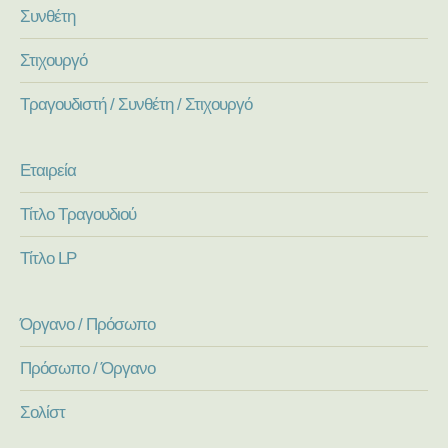
Συνθέτη
Στιχουργό
Τραγουδιστή / Συνθέτη / Στιχουργό
Εταιρεία
Τίτλο Τραγουδιού
Τίτλο LP
Όργανο / Πρόσωπο
Πρόσωπο / Όργανο
Σολίστ