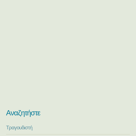
Αναζητήστε
Τραγουδιστή