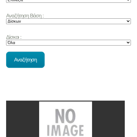
Αναζήτηση Βάση :
Δίσκοι :