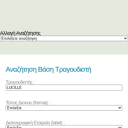
Αλλαγή Αναζήτησης
Αναζήτηση Βάση Τραγουδιστή
Τραγουδιστής :
Τύπος Δισκου (format) :
Δισκογραφική Εταιρεία (label) :