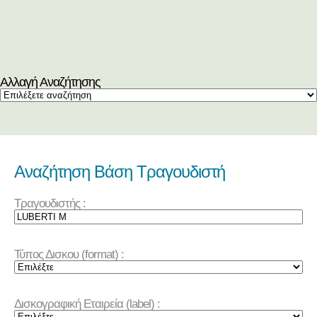
Αλλαγή Αναζήτησης
Αναζήτηση Βάση Τραγουδιστή
Τραγουδιστής :
Τύπος Δισκου (format) :
Δισκογραφική Εταιρεία (label) :