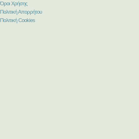
Όροι Χρήσης
Πολιτική Απορρήτου
Πολιτική Cookies