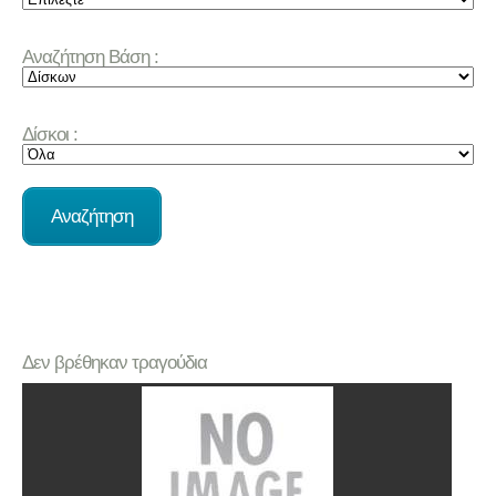
Αναζήτηση Βάση :
Δίσκοι :
Δεν βρέθηκαν τραγούδια